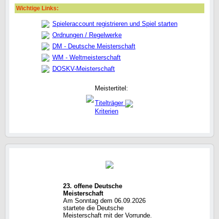
Wichtige Links:
Spieleraccount registrieren und Spiel starten
Ordnungen / Regelwerke
DM - Deutsche Meisterschaft
WM - Weltmeisterschaft
DOSKV-Meisterschaft
Meistertitel:
Titelträger
Kriterien
23. offene Deutsche
Meisterschaft
Am Sonntag dem 06.09.2026
startete die Deutsche
Meisterschaft mit der Vorrunde.