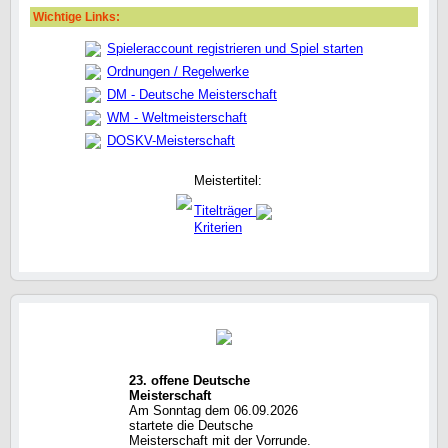
Wichtige Links:
Spieleraccount registrieren und Spiel starten
Ordnungen / Regelwerke
DM - Deutsche Meisterschaft
WM - Weltmeisterschaft
DOSKV-Meisterschaft
Meistertitel:
Titelträger
Kriterien
23. offene Deutsche
Meisterschaft
Am Sonntag dem 06.09.2026
startete die Deutsche
Meisterschaft mit der Vorrunde.