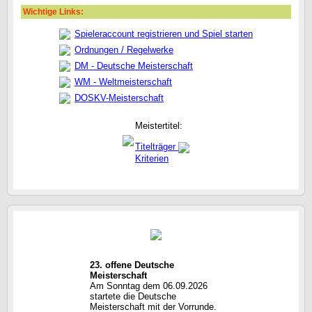
Wichtige Links:
Spieleraccount registrieren und Spiel starten
Ordnungen / Regelwerke
DM - Deutsche Meisterschaft
WM - Weltmeisterschaft
DOSKV-Meisterschaft
Meistertitel:
Titelträger
Kriterien
23. offene Deutsche
Meisterschaft
Am Sonntag dem 06.09.2026
startete die Deutsche
Meisterschaft mit der Vorrunde.