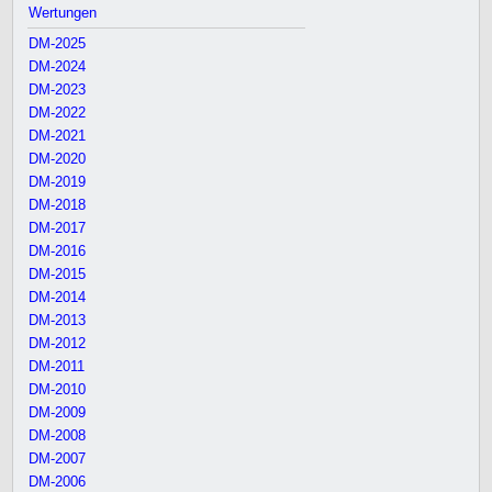
Wertungen
DM-2025
DM-2024
DM-2023
DM-2022
DM-2021
DM-2020
DM-2019
DM-2018
DM-2017
DM-2016
DM-2015
DM-2014
DM-2013
DM-2012
DM-2011
DM-2010
DM-2009
DM-2008
DM-2007
DM-2006