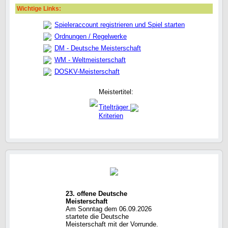
Wichtige Links:
Spieleraccount registrieren und Spiel starten
Ordnungen / Regelwerke
DM - Deutsche Meisterschaft
WM - Weltmeisterschaft
DOSKV-Meisterschaft
Meistertitel:
Titelträger
Kriterien
23. offene Deutsche
Meisterschaft
Am Sonntag dem 06.09.2026
startete die Deutsche
Meisterschaft mit der Vorrunde.