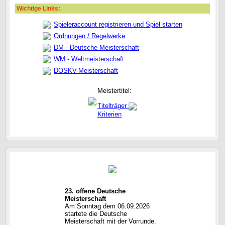
Wichtige Links:
Spieleraccount registrieren und Spiel starten
Ordnungen / Regelwerke
DM - Deutsche Meisterschaft
WM - Weltmeisterschaft
DOSKV-Meisterschaft
Meistertitel:
Titelträger
Kriterien
23. offene Deutsche
Meisterschaft
Am Sonntag dem 06.09.2026
startete die Deutsche
Meisterschaft mit der Vorrunde.