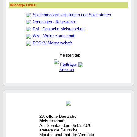
Wichtige Links:
Spieleraccount registrieren und Spiel starten
Ordnungen / Regelwerke
DM - Deutsche Meisterschaft
WM - Weltmeisterschaft
DOSKV-Meisterschaft
Meistertitel:
Titelträger
Kriterien
23. offene Deutsche
Meisterschaft
Am Sonntag dem 06.09.2026
startete die Deutsche
Meisterschaft mit der Vorrunde.