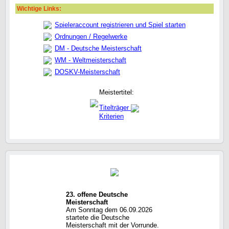
Wichtige Links:
Spieleraccount registrieren und Spiel starten
Ordnungen / Regelwerke
DM - Deutsche Meisterschaft
WM - Weltmeisterschaft
DOSKV-Meisterschaft
Meistertitel:
Titelträger
Kriterien
23. offene Deutsche
Meisterschaft
Am Sonntag dem 06.09.2026
startete die Deutsche
Meisterschaft mit der Vorrunde.