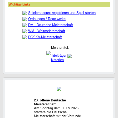
Wichtige Links:
Spieleraccount registrieren und Spiel starten
Ordnungen / Regelwerke
DM - Deutsche Meisterschaft
WM - Weltmeisterschaft
DOSKV-Meisterschaft
Meistertitel:
Titelträger
Kriterien
23. offene Deutsche
Meisterschaft
Am Sonntag dem 06.09.2026
startete die Deutsche
Meisterschaft mit der Vorrunde.