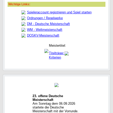
Wichtige Links:
Spieleraccount registrieren und Spiel starten
Ordnungen / Regelwerke
DM - Deutsche Meisterschaft
WM - Weltmeisterschaft
DOSKV-Meisterschaft
Meistertitel:
Titelträger
Kriterien
23. offene Deutsche
Meisterschaft
Am Sonntag dem 06.09.2026
startete die Deutsche
Meisterschaft mit der Vorrunde.