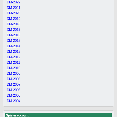
DM-2022
DM-2021
DM-2020
DM-2019
DM-2018
DM-2017
DM-2016
DM-2015
DM-2014
DM-2013
DM-2012
DM-2011
DM-2010
DM-2009
DM-2008
DM-2007
DM-2006
DM-2005
DM-2004
Spieleraccount