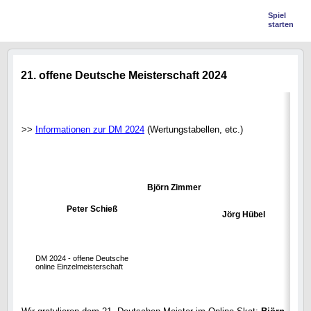
Spiel
starten
21. offene Deutsche Meisterschaft 2024
>>
Informationen zur DM 2024
(Wertungstabellen, etc.)
Björn Zimmer
Peter Schieß
Jörg Hübel
DM 2024 - offene Deutsche
online Einzelmeisterschaft