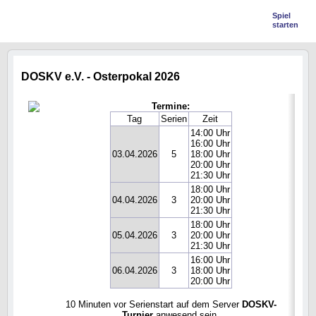
Spiel
starten
DOSKV e.V. - Osterpokal 2026
Termine:
Tag
Serien
Zeit
14:00 Uhr
16:00 Uhr
03.04.2026
5
18:00 Uhr
20:00 Uhr
21:30 Uhr
18:00 Uhr
04.04.2026
3
20:00 Uhr
21:30 Uhr
18:00 Uhr
05.04.2026
3
20:00 Uhr
21:30 Uhr
16:00 Uhr
06.04.2026
3
18:00 Uhr
20:00 Uhr
10 Minuten vor Serienstart auf dem Server
DOSKV-
Turnier
anwesend sein.