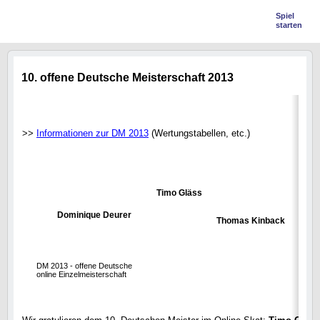
Spiel
starten
10. offene Deutsche Meisterschaft 2013
>>
Informationen zur DM 2013
(Wertungstabellen, etc.)
Timo Gläss
Dominique Deurer
Thomas Kinback
DM 2013 - offene Deutsche
online Einzelmeisterschaft