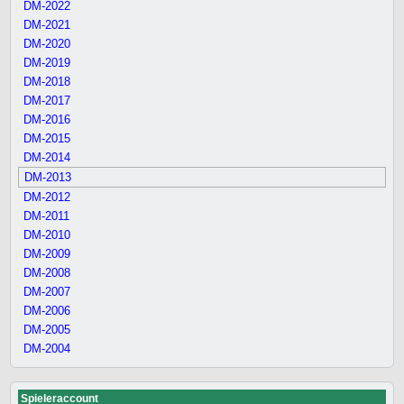
DM-2022
DM-2021
DM-2020
DM-2019
DM-2018
DM-2017
DM-2016
DM-2015
DM-2014
DM-2013
DM-2012
DM-2011
DM-2010
DM-2009
DM-2008
DM-2007
DM-2006
DM-2005
DM-2004
Spieleraccount