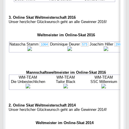
3. Online Skat Weltmeisterschaft 2016
Unser herzlicher Glückwunsch geht an alle Gewinner 2016!
Weltmeister im Online-Skat 2016
Natascha Stamm
Dominique Deurer
Joachim Hiller
1064
573
299
Mannschaftsweltmeister im Online-Skat 2016
WM-TEAM
WM-TEAM
WM-TEAM
Die Unbestechlichen
Tailor Black
SSC Millennium
2. Online Skat Weltmeisterschaft 2014
Unser herzlicher Glückwunsch geht an alle Gewinner 2014!
Weltmeister im Online-Skat 2014