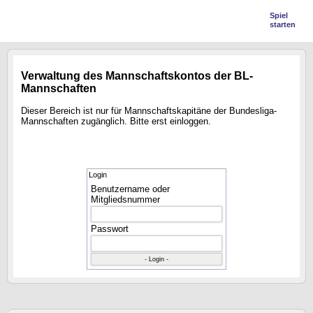
Spiel
starten
Verwaltung des Mannschaftskontos der BL-
Mannschaften
Dieser Bereich ist nur für Mannschaftskapitäne der Bundesliga-
Mannschaften zugänglich. Bitte erst einloggen.
Login
Benutzername oder
Mitgliedsnummer
Passwort