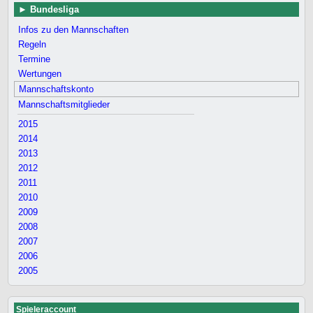
Bundesliga
Infos zu den Mannschaften
Regeln
Termine
Wertungen
Mannschaftskonto
Mannschaftsmitglieder
2015
2014
2013
2012
2011
2010
2009
2008
2007
2006
2005
Spieleraccount