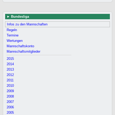
Bundesliga
Infos zu den Mannschaften
Regeln
Termine
Wertungen
Mannschaftskonto
Mannschaftsmitglieder
2015
2014
2013
2012
2011
2010
2009
2008
2007
2006
2005