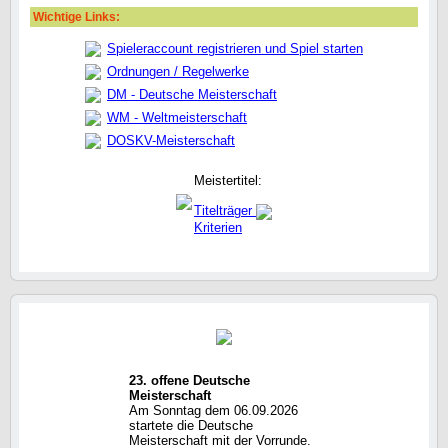
Wichtige Links:
Spieleraccount registrieren und Spiel starten
Ordnungen / Regelwerke
DM - Deutsche Meisterschaft
WM - Weltmeisterschaft
DOSKV-Meisterschaft
Meistertitel:
Titelträger
Kriterien
23. offene Deutsche
Meisterschaft
Am Sonntag dem 06.09.2026
startete die Deutsche
Meisterschaft mit der Vorrunde.