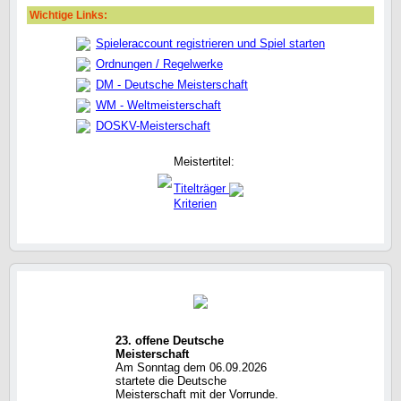
Wichtige Links:
Spieleraccount registrieren und Spiel starten
Ordnungen / Regelwerke
DM - Deutsche Meisterschaft
WM - Weltmeisterschaft
DOSKV-Meisterschaft
Meistertitel:
Titelträger
Kriterien
23. offene Deutsche
Meisterschaft
Am Sonntag dem 06.09.2026
startete die Deutsche
Meisterschaft mit der Vorrunde.