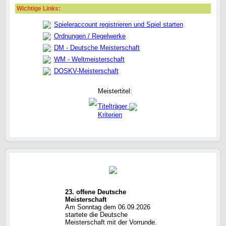
Wichtige Links:
Spieleraccount registrieren und Spiel starten
Ordnungen / Regelwerke
DM - Deutsche Meisterschaft
WM - Weltmeisterschaft
DOSKV-Meisterschaft
Meistertitel:
Titelträger
Kriterien
23. offene Deutsche
Meisterschaft
Am Sonntag dem 06.09.2026
startete die Deutsche
Meisterschaft mit der Vorrunde.