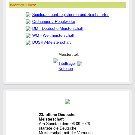
Wichtige Links:
Spieleraccount registrieren und Spiel starten
Ordnungen / Regelwerke
DM - Deutsche Meisterschaft
WM - Weltmeisterschaft
DOSKV-Meisterschaft
Meistertitel:
Titelträger
Kriterien
23. offene Deutsche
Meisterschaft
Am Sonntag dem 06.09.2026
startete die Deutsche
Meisterschaft mit der Vorrunde.