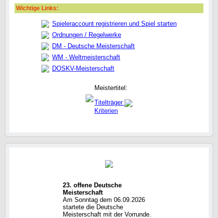
Wichtige Links:
Spieleraccount registrieren und Spiel starten
Ordnungen / Regelwerke
DM - Deutsche Meisterschaft
WM - Weltmeisterschaft
DOSKV-Meisterschaft
Meistertitel:
Titelträger
Kriterien
23. offene Deutsche
Meisterschaft
Am Sonntag dem 06.09.2026
startete die Deutsche
Meisterschaft mit der Vorrunde.