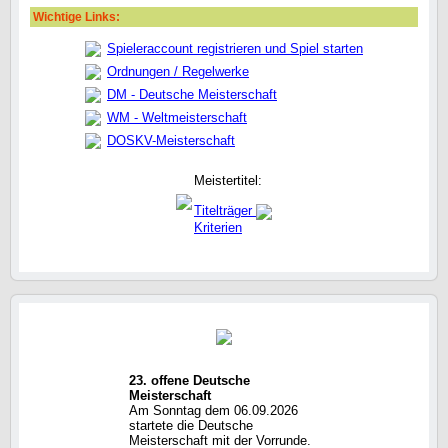
Wichtige Links:
Spieleraccount registrieren und Spiel starten
Ordnungen / Regelwerke
DM - Deutsche Meisterschaft
WM - Weltmeisterschaft
DOSKV-Meisterschaft
Meistertitel:
Titelträger
Kriterien
23. offene Deutsche
Meisterschaft
Am Sonntag dem 06.09.2026
startete die Deutsche
Meisterschaft mit der Vorrunde.