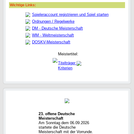
Wichtige Links:
Spieleraccount registrieren und Spiel starten
Ordnungen / Regelwerke
DM - Deutsche Meisterschaft
WM - Weltmeisterschaft
DOSKV-Meisterschaft
Meistertitel:
Titelträger
Kriterien
23. offene Deutsche
Meisterschaft
Am Sonntag dem 06.09.2026
startete die Deutsche
Meisterschaft mit der Vorrunde.