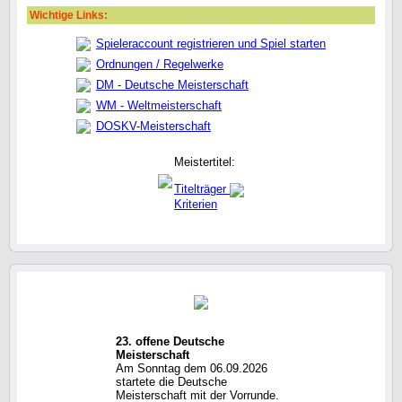
Wichtige Links:
Spieleraccount registrieren und Spiel starten
Ordnungen / Regelwerke
DM - Deutsche Meisterschaft
WM - Weltmeisterschaft
DOSKV-Meisterschaft
Meistertitel:
Titelträger
Kriterien
23. offene Deutsche
Meisterschaft
Am Sonntag dem 06.09.2026
startete die Deutsche
Meisterschaft mit der Vorrunde.