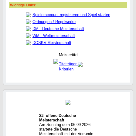
Wichtige Links:
Spieleraccount registrieren und Spiel starten
Ordnungen / Regelwerke
DM - Deutsche Meisterschaft
WM - Weltmeisterschaft
DOSKV-Meisterschaft
Meistertitel:
Titelträger
Kriterien
23. offene Deutsche
Meisterschaft
Am Sonntag dem 06.09.2026
startete die Deutsche
Meisterschaft mit der Vorrunde.