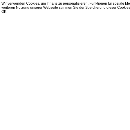
Wir verwenden Cookies, um Inhalte zu personalisieren, Funktionen für soziale Me
weiteren Nutzung unserer Webseite stimmen Sie der Speicherung dieser Cookies
OK