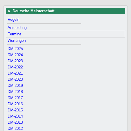
Deutsche Meisterschaft
Regeln
Anmeldung
Termine
Wertungen
DM-2025
DM-2024
DM-2023
DM-2022
DM-2021
DM-2020
DM-2019
DM-2018
DM-2017
DM-2016
DM-2015
DM-2014
DM-2013
DM-2012