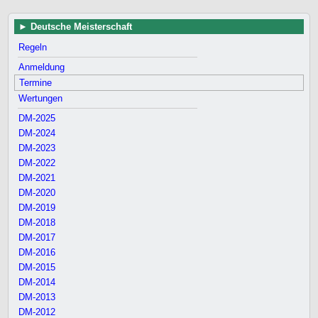
Deutsche Meisterschaft
Regeln
Anmeldung
Termine
Wertungen
DM-2025
DM-2024
DM-2023
DM-2022
DM-2021
DM-2020
DM-2019
DM-2018
DM-2017
DM-2016
DM-2015
DM-2014
DM-2013
DM-2012