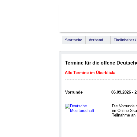
Startseite
Verband
Titelinhaber /
Termine für die offene Deutsch
Alle Termine im Überblick:
Vorrunde
06.09.2026 - 
Die Vorrunde 
im Online-Skat
Teilnahme an 