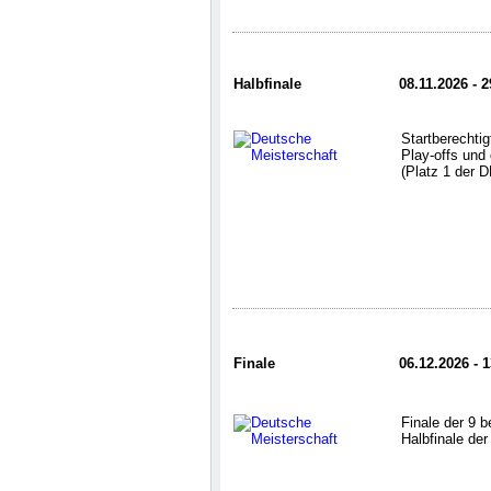
Halbfinale
08.11.2026 - 2
Startberechtig
Play-offs und
(Platz 1 der 
Finale
06.12.2026 - 
Finale der 9 
Halbfinale de