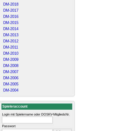
DM-2018
DM-2017
DM-2016
DM-2015
DM-2014
DM-2013
DM-2012
DM-2011
DM-2010
DM-2009
DM-2008
DM-2007
DM-2006
DM-2005
DM-2004
Spieleraccount
Login mit Spielername oder DOSKV-MitgliedsNr.
Passwort