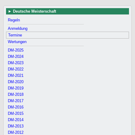
Deutsche Meisterschaft
Regeln
Anmeldung
Termine
Wertungen
DM-2025
DM-2024
DM-2023
DM-2022
DM-2021
DM-2020
DM-2019
DM-2018
DM-2017
DM-2016
DM-2015
DM-2014
DM-2013
DM-2012