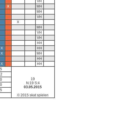
VH
X
MH
MH
VH
X
MH
VH
VH
HH
X
HH
X
MH
HH
X
HH
5
 2
19
0
N:19 S:4
0
03.05.2015
5
© 2015 skat spielen