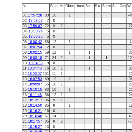
Nr.
Spiel
Mit
Ohne
Hand
Schn
S.a.
Schw
S.a.
Ouv
We
01.
17:57:28
83
10
1
-4
02.
17:58:57
7
0
03.
17:59:07
72
9
2
2
04.
18:00:24
5
0
05.
18:00:35
5
0
06.
18:00:42
68
12
1
-4
07.
18:01:54
12
0
08.
18:02:15
59
12
1
1
3
09.
18:03:18
71
24
2
1
1
12
10.
18:04:33
9
0
11.
18:04:46
76
10
1
1
3
12.
18:06:07
101
11
1
2
13.
18:07:53
69
12
2
3
14.
18:09:07
65
10
1
2
15.
18:10:15
83
10
1
2
16.
18:11:46
86
12
1
2
17.
18:13:17
86
9
1
1
18.
18:14:50
85
9
1
1
19.
18:16:21
16
0
20.
18:16:46
67
24
1
4
21.
18:17:57
85
9
2
-5
22.
18:19:27
13
0