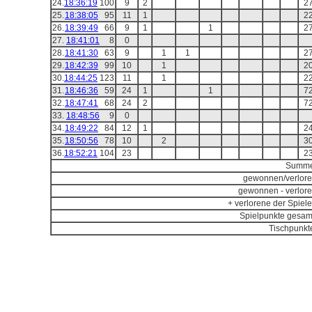
24.
18:36:19
100
9
2
2
25.
18:38:05
95
11
1
2
26.
18:39:49
66
9
1
1
2
27.
18:41:01
8
0
28.
18:41:30
63
9
1
1
2
29.
18:42:39
99
10
1
2
30.
18:44:25
123
11
1
2
31.
18:46:36
59
24
1
1
7
32.
18:47:41
68
24
2
7
33.
18:48:56
9
0
34.
18:49:22
84
12
1
2
35.
18:50:56
78
10
2
3
36.
18:52:21
104
23
2
Summe
gewonnen/verlor
gewonnen - verlor
+ verlorene der Spiele
Spielpunkte gesam
Tischpunkt