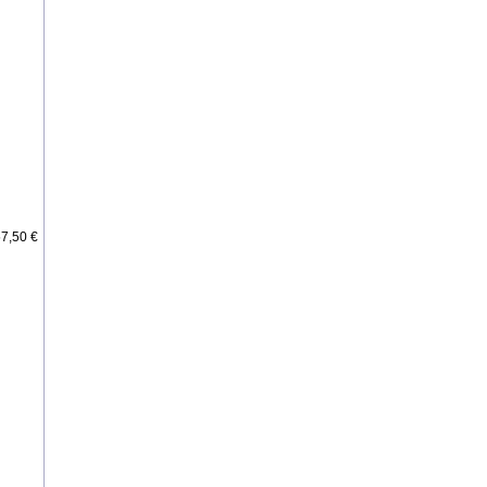
7,50 €