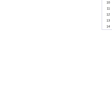
10
11
12
13
14