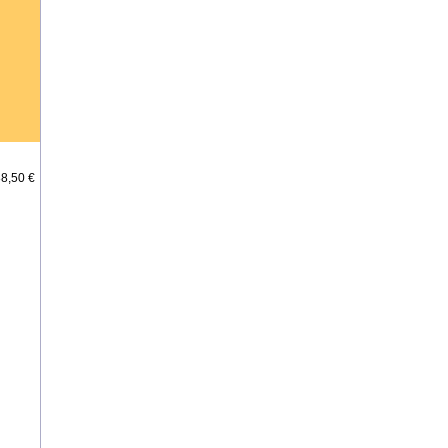
8,50 €