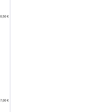
0,50 €
7,00 €